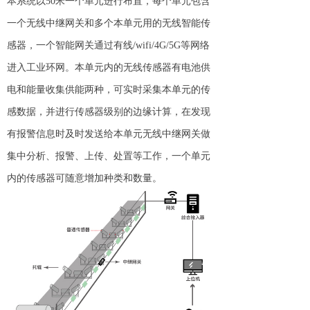
本系统以50米一个单元进行布置，每个单元包含
一个无线中继网关和多个本单元用的无线智能传
感器，一个智能网关通过有线/wifi/4G/5G等网络
进入工业环网。本单元内的无线传感器有电池供
电和能量收集供能两种，可实时采集本单元的传
感数据，并进行传感器级别的边缘计算，在发现
有报警信息时及时发送给本单元无线中继网关做
集中分析、报警、上传、处置等工作，一个单元
内的传感器可随意增加种类和数量。