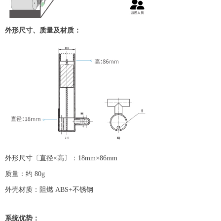
外形尺寸、质量及材质：
外形尺寸〔直径×高〕：18mm×86mm
质量：约 80g
外壳材质：阻燃 ABS+不锈钢
系统优势：