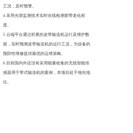
工况，及时预警。
4.采用光谱监测技术实时在线检测胶带老化程
度。
5.云端平台通过积累的皮带输送机运行及维护数
据，实时预测皮带输送机的运行工况，为设备的
预防性维修提供最优的运维策略。
6.目前国内外还没有采用能量收集的无线智能传
感器用于带式输送机的案例，本项目处于领先地
位。
系统界面：