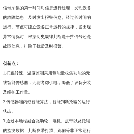
信号采集的第一时间对信息进行处理，发现设备
的故障隐患，及时发出报警信息。经过长时间的
运行。节点可建立设备正常运行的规律，当出现
异常情况时，根据历史规律判断是干扰信号还是
故障信息，排除干扰后及时报警。
创新点：
1.托辊转速、温度监测采用带能量收集功能的无
线智能传感器，无需考虑供电，降低了设备安装
及维护工作量。
2.传感器端内嵌智能算法，智能判断托辊的运行
状态。
3.通过本地端融合驱动轮、电机、皮带以及托辊
的监测数据，判断皮带打滑、跑偏等非正常运行