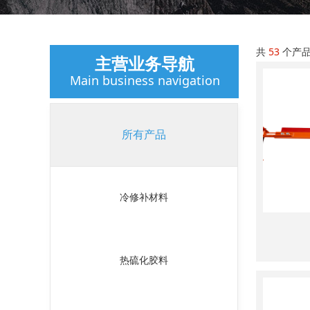
共
53
个产
主营业务导航
Main business navigation
所有产品
冷修补材料
热硫化胶料